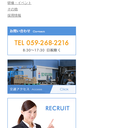
研修・イベント
その他
採用情報