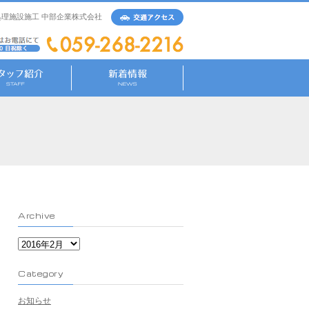
理施設施工 中部企業株式会社
Archive
Archive
Category
お知らせ