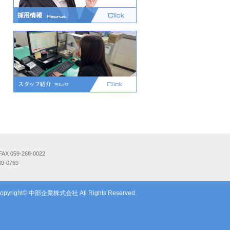
 059-268-0022
9-0769
opyright© 中部企業株式会社 All Rights Reserved.