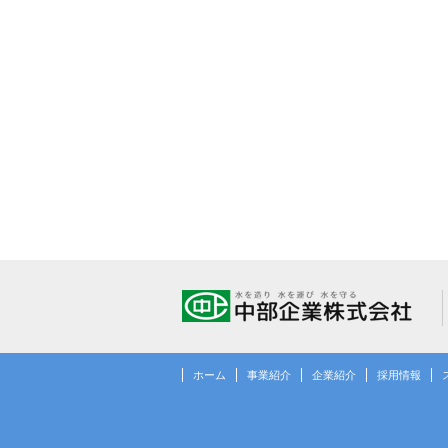
ホーム
事業紹介
企業紹介
採用情報