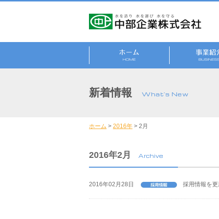
新着情報
What's New
ホーム
>
2016年
>
2月
2016年2月
Archive
2016年02月28日
採用情報を更