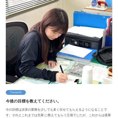
Theme04
今後の目標を教えてください。
今の目標は決算の業務を少しでも多く任せてもらえるようになることで
す。それとこれまでは先輩 に教えてもらう立場でしたが、これからは後輩