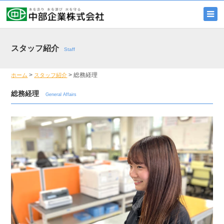
スタッフ紹介
Staff
>
>
総務経理
ホーム
スタッフ紹介
総務経理
General Affairs