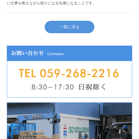
に仕事を教えながら頼りになる先輩になることです。
一覧に戻る