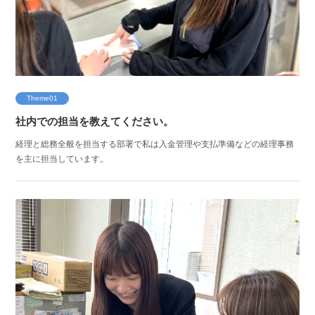
Theme01
社内での担当を教えてください。
経理と総務全般を担当する部署で私は入金管理や支払準備などの経理事務
を主に担当しています。