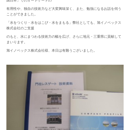
国日本」でのオートゲートの
有用性や、独自の技術力など大変興味深く、また、勉強になるお話を伺う
ことができました。
「水をつくり・水をはこび・水をまもる」弊社としても、旭イノベックス
株式会社のご支援
のもと、水にまつわる技術力の幅を広げ、さらに地元・三重県に貢献して
まいります。
旭イノベックス株式会社様、本日は有難うございました。