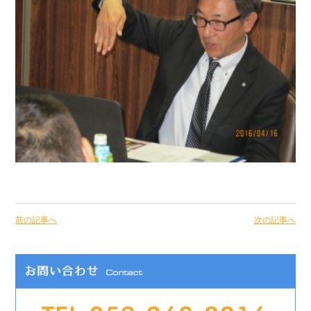
前の記事へ
次の記事へ