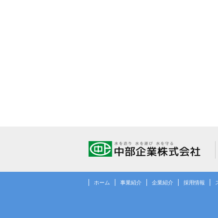
ホーム
事業紹介
企業紹介
採用情報