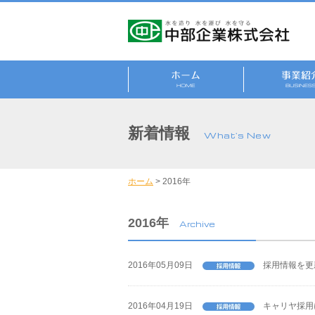
新着情報
What's New
ホーム
>
2016年
2016年
Archive
2016年05月09日
採用情報を更
2016年04月19日
キャリヤ採用