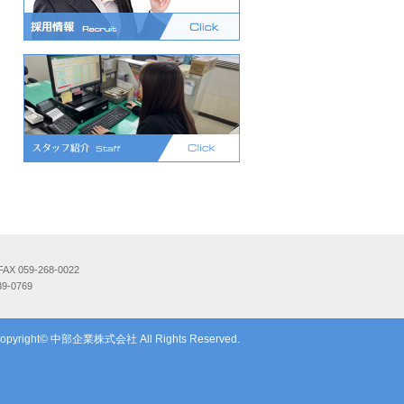
 059-268-0022
9-0769
opyright© 中部企業株式会社 All Rights Reserved.