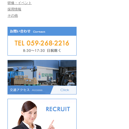
研修・イベント
採用情報
その他