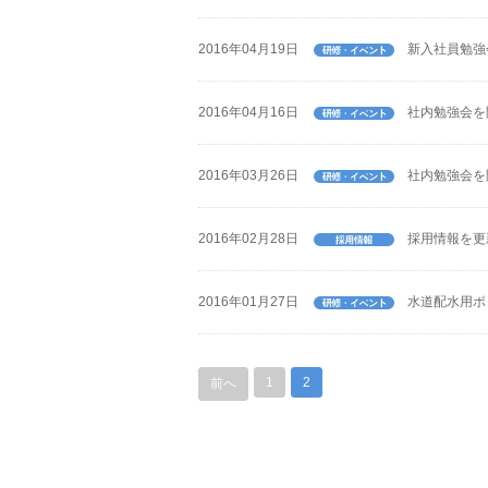
2016年04月19日
新入社員勉強
2016年04月16日
社内勉強会を
2016年03月26日
社内勉強会を
2016年02月28日
採用情報を更
2016年01月27日
水道配水用ポ
1
2
前へ